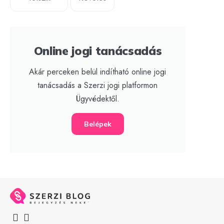
Online jogi tanácsadás
Akár perceken belül indítható online jogi
tanácsadás a Szerzi jogi platformon
Ügyvédektől.
Belépek