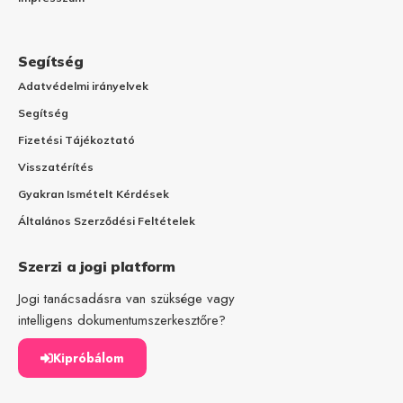
Segítség
Adatvédelmi irányelvek
Segítség
Fizetési Tájékoztató
Visszatérítés
Gyakran Ismételt Kérdések
Általános Szerződési Feltételek
Szerzi a jogi platform
Jogi tanácsadásra van szüksége vagy
intelligens dokumentumszerkesztőre?
Kipróbálom