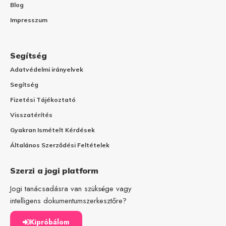
Blog
Impresszum
Segítség
Adatvédelmi irányelvek
Segítség
Fizetési Tájékoztató
Visszatérítés
Gyakran Ismételt Kérdések
Általános Szerződési Feltételek
Szerzi a jogi platform
Jogi tanácsadásra van szüksége vagy
intelligens dokumentumszerkesztőre?
Kipróbálom