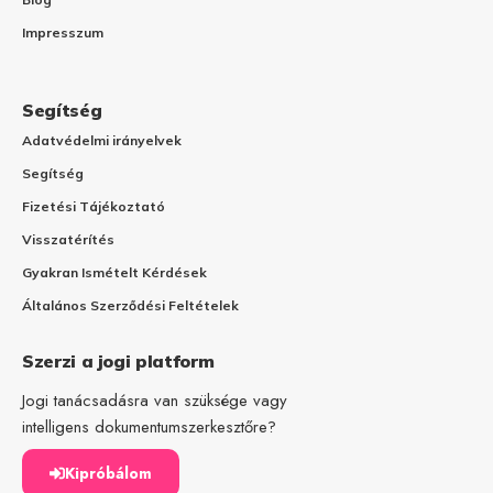
Impresszum
Segítség
Adatvédelmi irányelvek
Segítség
Fizetési Tájékoztató
Visszatérítés
Gyakran Ismételt Kérdések
Általános Szerződési Feltételek
Szerzi a jogi platform
Jogi tanácsadásra van szüksége vagy
intelligens dokumentumszerkesztőre?
Kipróbálom