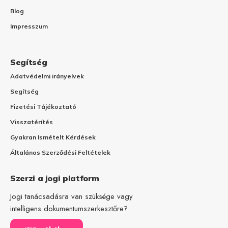
Blog
Impresszum
Segítség
Adatvédelmi irányelvek
Segítség
Fizetési Tájékoztató
Visszatérítés
Gyakran Ismételt Kérdések
Általános Szerződési Feltételek
Szerzi a jogi platform
Jogi tanácsadásra van szüksége vagy
intelligens dokumentumszerkesztőre?