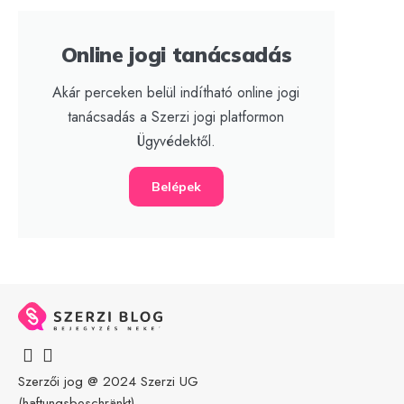
Online jogi tanácsadás
Akár perceken belül indítható online jogi
tanácsadás a Szerzi jogi platformon
Ügyvédektől.
Belépek
Szerzői jog @ 2024
Szerzi UG
(haftungsbeschränkt)