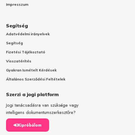
Impresszum
Segítség
Adatvédelmi irányelvek
Segítség
Fizetési Tájékoztató
Visszatérítés
Gyakran Ismételt Kérdések
Általános Szerződési Feltételek
Szerzi a jogi platform
Jogi tanácsadásra van szüksége vagy
intelligens dokumentumszerkesztőre?
Kipróbálom