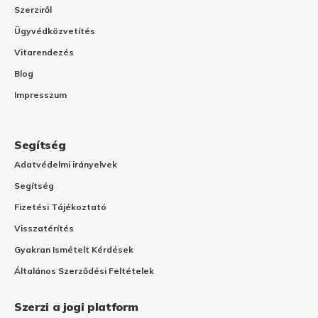
Szerziről
Ügyvédközvetítés
Vitarendezés
Blog
Impresszum
Segítség
Adatvédelmi irányelvek
Segítség
Fizetési Tájékoztató
Visszatérítés
Gyakran Ismételt Kérdések
Általános Szerződési Feltételek
Szerzi a jogi platform