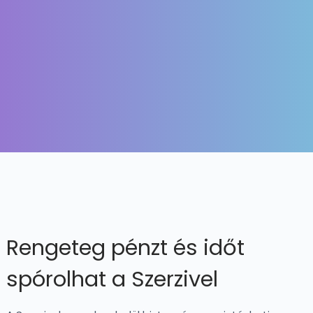
Rengeteg pénzt és időt
spórolhat a Szerzivel