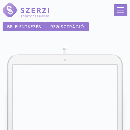
BEJELENTKEZÉS
REGISZTRÁCIÓ