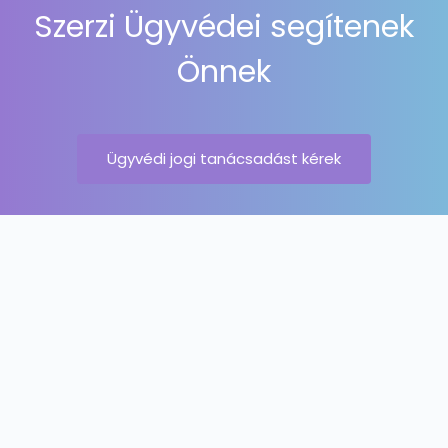
Szerzi Ügyvédei segítenek
Önnek
Ügyvédi jogi tanácsadást kérek