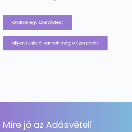
Kitöltök egy szerződést
Milyen funkciói vannak még a Szerzinek?
Mire jó az Adásvételi