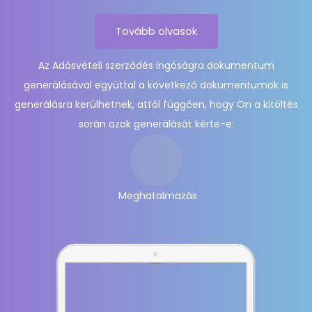
Tovább olvasok
Az Adásvételi szerződés ingóságra dokumentum
generálásával egyúttal a következő dokumentumok is
generálásra kerülhetnek, attól függően, hogy Ön a kitöltés
során azok generálását kérte-e:
Meghatalmazás