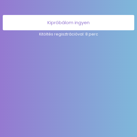
Kipróbálom ingyen
Kitöltés regisztrációval: 8 perc