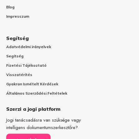
Blog
Impresszum
Segítség
Adatvédelmi irányelvek
Segítség
Fizetési Tájékoztató
Visszatérítés
Gyakran Ismételt Kérdések
Általános Szerződési Feltételek
Szerzi a jogi platform
Jogi tanácsadásra van szüksége vagy
intelligens dokumentumszerkesztőre?