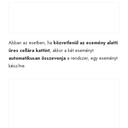
Abban az esetben, ha
közvetlenül az esemény alatti
üres cellára kattint
, akkor a két eseményt
automatikusan összevonja
a rendszer, egy eseményt
készítve.