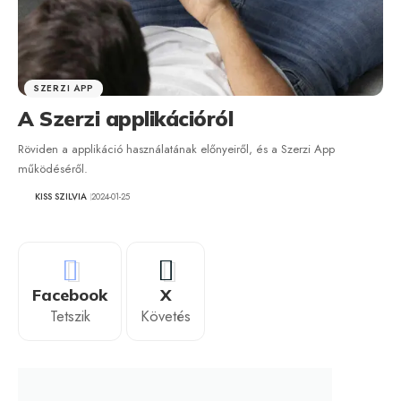
SZERZI APP
A Szerzi applikációról
Röviden a applikáció használatának előnyeiről, és a Szerzi App
működéséről.
KISS SZILVIA
2024-01-25
Facebook
X
Tetszik
Követés