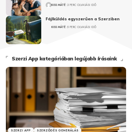
KISS MÁTÉ
3 PERC OLVASÁSI IDŐ
Fájlküldés egyszerűen a Szerziben
KISS MÁTÉ
5 PERC OLVASÁSI IDŐ
Szerzi App kategóriában legújabb írásaink
SZERZI APP
SZERZŐDÉS GENERÁLÁS