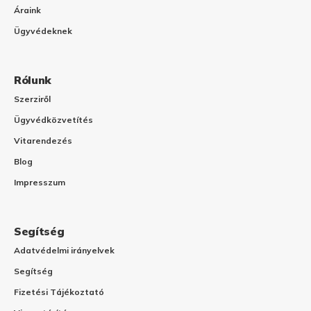
Áraink
Ügyvédeknek
Rólunk
Szerziről
Ügyvédközvetítés
Vitarendezés
Blog
Impresszum
Segítség
Adatvédelmi irányelvek
Segítség
Fizetési Tájékoztató