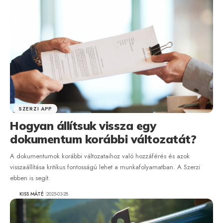
SZERZI APP
Hogyan állítsuk vissza egy
dokumentum korábbi változatát?
A dokumentumok korábbi változataihoz való hozzáférés és azok
visszaállítása kritikus fontosságú lehet a munkafolyamatban. A Szerzi
ebben is segít.
KISS MÁTÉ
2025-03-28