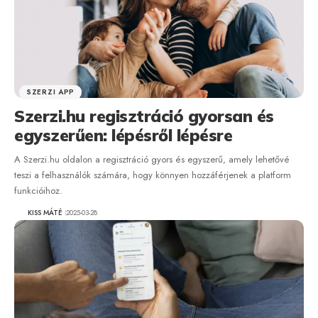
SZERZI APP
Szerzi.hu regisztráció gyorsan és
egyszerűen: lépésről lépésre
A Szerzi.hu oldalon a regisztráció gyors és egyszerű, amely lehetővé
teszi a felhasználók számára, hogy könnyen hozzáférjenek a platform
funkcióihoz.
KISS MÁTÉ
2025-03-28