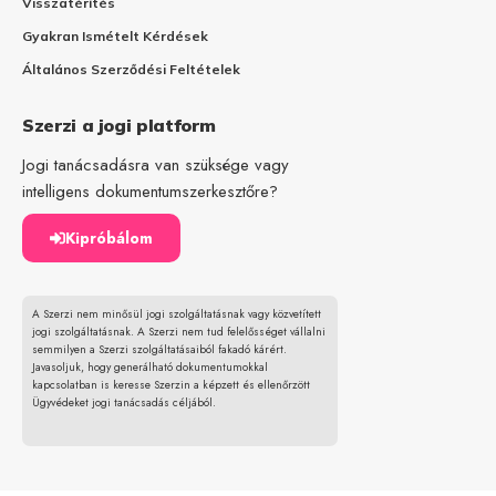
Visszatérítés
Gyakran Ismételt Kérdések
Általános Szerződési Feltételek
Szerzi a jogi platform
Jogi tanácsadásra van szüksége vagy
intelligens dokumentumszerkesztőre?
Kipróbálom
A Szerzi nem minősül jogi szolgáltatásnak vagy közvetített
jogi szolgáltatásnak. A Szerzi nem tud felelősséget vállalni
semmilyen a Szerzi szolgáltatásaiból fakadó kárért.
Javasoljuk, hogy generálható dokumentumokkal
kapcsolatban is keresse Szerzin a képzett és ellenőrzött
Ügyvédeket jogi tanácsadás céljából.