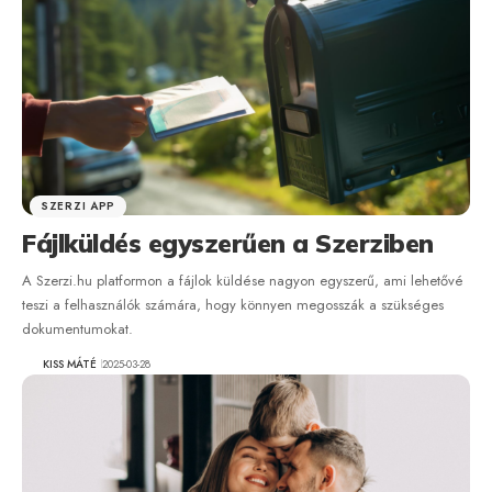
SZERZI APP
Fájlküldés egyszerűen a Szerziben
A Szerzi.hu platformon a fájlok küldése nagyon egyszerű, ami lehetővé
teszi a felhasználók számára, hogy könnyen megosszák a szükséges
dokumentumokat.
KISS MÁTÉ
2025-03-28