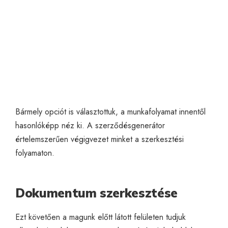
Bármely opciót is választottuk, a munkafolyamat innentől
hasonlóképp néz ki. A szerződésgenerátor
értelemszerűen végigvezet minket a szerkesztési
folyamaton.
Dokumentum szerkesztése
Ezt követően a magunk előtt látott felületen tudjuk