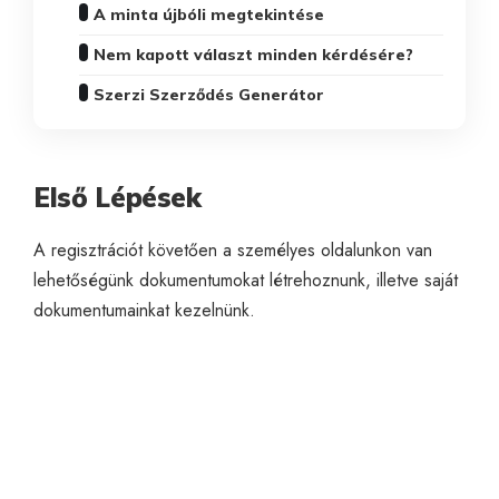
A minta újbóli megtekintése
Nem kapott választ minden kérdésére?
Szerzi Szerződés Generátor
Első Lépések
A regisztrációt követően a személyes oldalunkon van
lehetőségünk dokumentumokat létrehoznunk, illetve saját
dokumentumainkat kezelnünk.