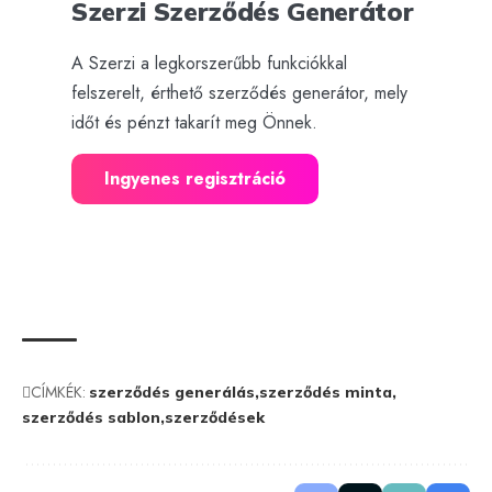
Szerzi Szerződés Generátor
A Szerzi a legkorszerűbb funkciókkal
felszerelt, érthető szerződés generátor, mely
időt és pénzt takarít meg Önnek.
Ingyenes regisztráció
CÍMKÉK:
szerződés generálás
szerződés minta
szerződés sablon
szerződések