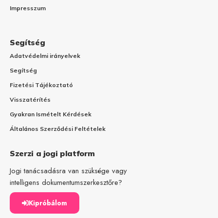
Impresszum
Segítség
Adatvédelmi irányelvek
Segítség
Fizetési Tájékoztató
Visszatérítés
Gyakran Ismételt Kérdések
Általános Szerződési Feltételek
Szerzi a jogi platform
Jogi tanácsadásra van szüksége vagy
intelligens dokumentumszerkesztőre?
Kipróbálom