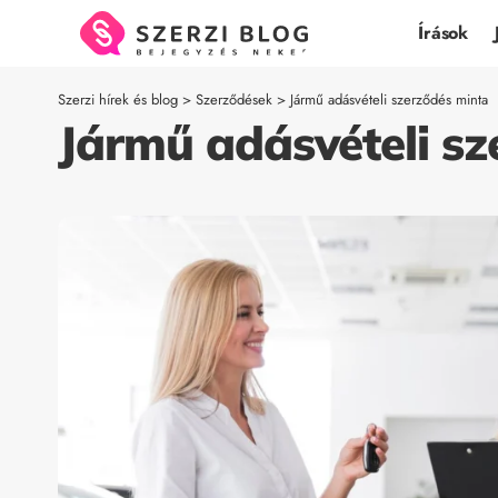
Írások
Szerzi hírek és blog
>
Szerződések
>
Jármű adásvételi szerződés minta
Jármű adásvételi sz