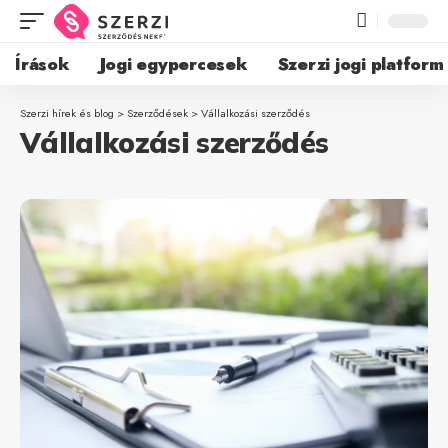
Írások
Jogi egypercesek
Szerzi jogi platform
Szerzi hírek és blog
>
Szerződések
>
Vállalkozási szerződés
Vállalkozási szerződés