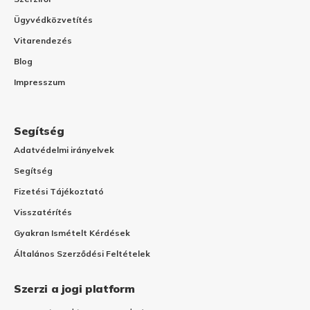
Ügyvédközvetítés
Vitarendezés
Blog
Impresszum
Segítség
Adatvédelmi irányelvek
Segítség
Fizetési Tájékoztató
Visszatérítés
Gyakran Ismételt Kérdések
Általános Szerződési Feltételek
Szerzi a jogi platform