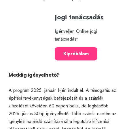
Jogi tanácsadás
Igényeljen Online jogi
tanácsadást
Kipróbálom
Meddig igényelhető?
A program 2025. január 1-jén indult el. A támogatás az
építési tevékenységek befejezését és a számlák
kifizetését követően 60 napon belül, de legkésőbb
2026. június 30-ig igényelhető. Több számla esetén az
igénylési határidő számításánál a legutolsó kifizetési