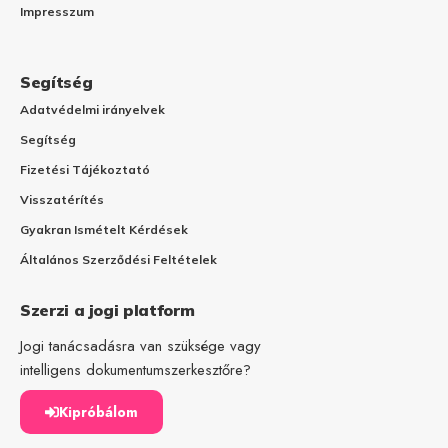
Impresszum
Segítség
Adatvédelmi irányelvek
Segítség
Fizetési Tájékoztató
Visszatérítés
Gyakran Ismételt Kérdések
Általános Szerződési Feltételek
Szerzi a jogi platform
Jogi tanácsadásra van szüksége vagy
intelligens dokumentumszerkesztőre?
Kipróbálom