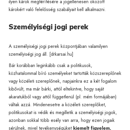
ilyen károk megtérítésére a jogellenesen okozott
károkért való felelősség szabályait kell alkalmazni.
Személyiségi jogi perek
A személyiségi jogi perek központjában valamilyen
személyiségi jog áll. [
drkarsai.hu
]
Bár korábban leginkább csak a politikusok,
közhatalommal bíró személyeket tartották közszereplőnek
vagy közéleti szereplőnek, napjainkra ez a két fogalom
kibővült, ma már bárki, attól eltekintve, hogy saját
akaratukból vagy attól függetlenül (pl. mém formájában)
váltak azzá. Mindenesetre a közéleti szereplőket,
politikusokat is védik és megilletik a személyiségi jogok,
azonban sokkal több esély van arra, hogy ezen jogaik
sérülnek, mivel tevékenységüket
kiemelt figyelem,