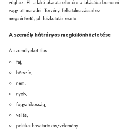
véghez. Pl. a lakó akarata ellenére a lakásába bemenni
vagy ott maradni. Törvényi felhatalmazással ez
megsérthető, pl. házkutatás esete.
A személy hátrányos megkülönböztetése
A személyeket tilos
faj,
bőrszín,
nem,
nyelv,
fogyatékosság,
vallás,
politikai hovatartozás/vélemény