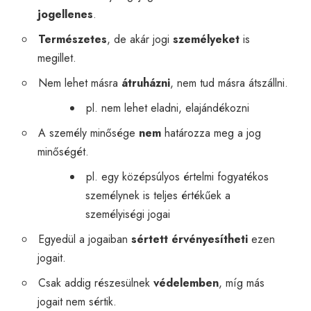
jogellenes
.
Természetes
, de akár jogi
személyeket
is
megillet.
Nem lehet másra
átruházni
, nem tud másra átszállni.
pl. nem lehet eladni, elajándékozni
A személy minősége
nem
határozza meg a jog
minőségét.
pl. egy középsúlyos értelmi fogyatékos
személynek is teljes értékűek a
személyiségi jogai
Egyedül a jogaiban
sértett érvényesítheti
ezen
jogait.
Csak addig részesülnek
védelemben
, míg más
jogait nem sértik.