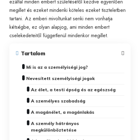
ezáltal minden embert születésétől kezdve egyenlően
megillet és ezeket mindenki köteles ezeket tiszteletben
tartani. Az emberi mivoltunkat senki nem vonhatja
kétségbe, ez olyan alapjog, ami minden embert
cselekedeteitől függetlenül mindenkor megillet.
Tartalom
Mi is az a személyiségi jog?
Nevesített személyiségi jogok
Az élet, a testi épség és az egészség
A személyes szabadság
A magánélet, a magánlakás
A személy hátrányos
megkülönböztetése