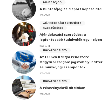
BÜNTETŐJOG
A büntetőjog és a sport kapcsolata
2026-07-17
AJÁNDÉKOZÁSI SZERZŐDÉS
SZERZŐDÉSEK
Ajándékozási szerződés: a
legfontosabb tudnivalók egy helyen
2026-07-14
UNCATEGORIZED
Az EU Kék Kártya rendszere
Magyarországon: jogszabályi háttér
és munkajogi szempontok
2026-07-17
UNCATEGORIZED
A részvényekről általában
2026-07-12