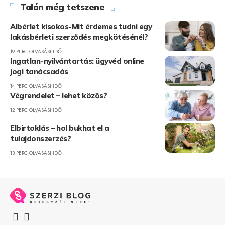
Talán még tetszene
Albérlet kisokos-Mit érdemes tudni egy
lakásbérleti szerződés megkötésénél?
19 PERC OLVASÁSI IDŐ
Ingatlan-nyilvántartás: ügyvéd online
jogi tanácsadás
14 PERC OLVASÁSI IDŐ
Végrendelet – lehet közös?
12 PERC OLVASÁSI IDŐ
Elbirtoklás – hol bukhat el a
tulajdonszerzés?
13 PERC OLVASÁSI IDŐ