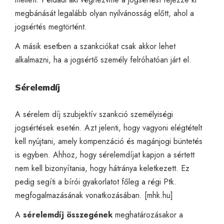
megbánását legalább olyan nyilvánosság előtt, ahol a
jogsértés megtörtént.
A másik esetben a szankciókat csak akkor lehet
alkalmazni, ha a jogsértő személy felróhatóan járt el.
Sérelemdíj
A sérelem díj szubjektív szankció személyiségi
jogsértések esetén. Azt jelenti, hogy vagyoni elégtételt
kell nyújtani, amely kompenzáció és magánjogi büntetés
is egyben. Ahhoz, hogy sérelemdíjat kapjon a sértett
nem kell bizonyítania, hogy hátránya keletkezett. Ez
pedig segíti a bírói gyakorlatot főleg a régi Ptk.
megfogalmazásának vonatkozásában. [
mhk.hu
]
A
sérelemdíj összegének
meghatározásakor a