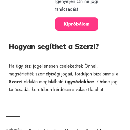
Igényeljen Online jogi
tanácsadást
Kipróbálom
Hogyan segíthet a Szerzi?
Ha úgy érzi jogellenesen cselekedtek Önnel,
megsértették személyiségi jogait, forduljon bizalommal a
Szerzi
oldalán megtalálható
ügyvédekhez
.
Online jogi
tanácsadás
keretében kérdéseire választ kaphat.