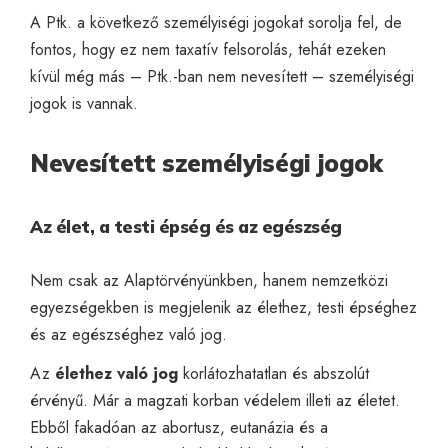
A Ptk. a következő személyiségi jogokat sorolja fel, de
fontos, hogy ez nem taxatív felsorolás, tehát ezeken
kívül még más – Ptk.-ban nem nevesített – személyiségi
jogok is vannak.
Nevesített személyiségi jogok
Az élet, a testi épség és az egészség
Nem csak az Alaptörvényünkben, hanem nemzetközi
egyezségekben is megjelenik az élethez, testi épséghez
és az egészséghez való jog.
Az
élethez való jog
korlátozhatatlan és abszolút
érvényű. Már a magzati korban védelem illeti az életet.
Ebből fakadóan az abortusz, eutanázia és a