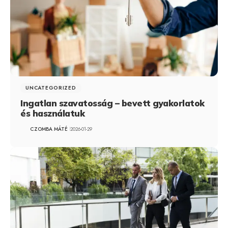
UNCATEGORIZED
Ingatlan szavatosság – bevett gyakorlatok
és használatuk
CZOMBA MÁTÉ
2026-01-29