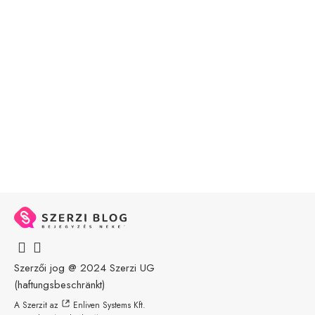
Szerzői jog @ 2024
Szerzi UG
(haftungsbeschränkt)
A Szerzit az
Enliven Systems Kft.