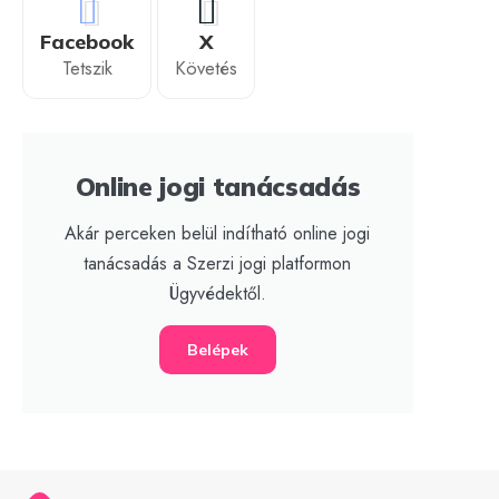
Facebook
X
Tetszik
Követés
Online jogi tanácsadás
Akár perceken belül indítható online jogi
tanácsadás a Szerzi jogi platformon
Ügyvédektől.
Belépek