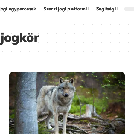
Jogi egypercesek
Szerzi jogi platform
Segítség
 jogkör