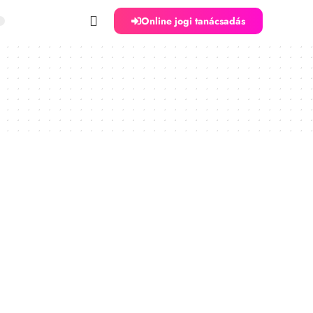
Online jogi tanácsadás