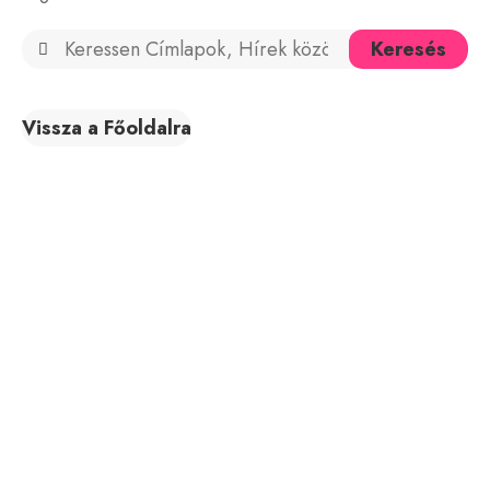
Vissza a Főoldalra